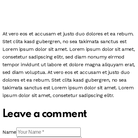
At vero eos et accusam et justo duo dolores et ea rebum.
Stet clita kasd gubergren, no sea takimata sanctus est
Lorem ipsum dolor sit amet. Lorem ipsum dolor sit amet,
consetetur sadipscing elitr, sed diam nonumy eirmod
tempor invidunt ut labore et dolore magna aliquyam erat,
sed diam voluptua. At vero eos et accusam et justo duo
dolores et ea rebum. Stet clita kasd gubergren, no sea
takimata sanctus est Lorem ipsum dolor sit amet. Lorem
ipsum dolor sit amet, consetetur sadipscing elitr.
Leave a comment
Name