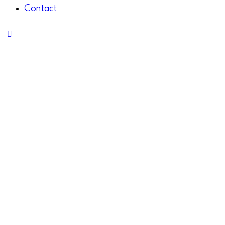
Contact