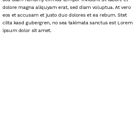
dolore magna aliquyam erat, sed diam voluptua. At vero
eos et accusam et justo duo dolores et ea rebum. Stet
clita kasd gubergren, no sea takimata sanctus est Lorem
ipsum dolor sit amet.