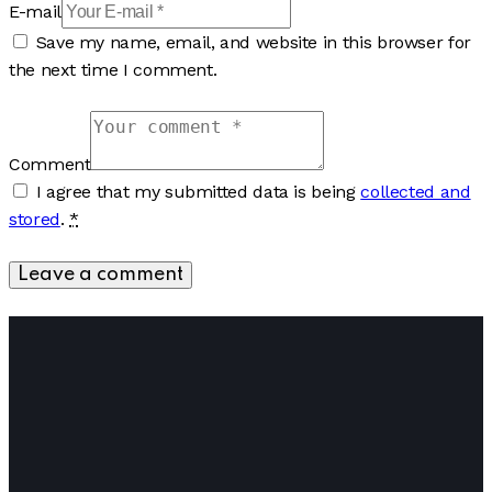
E-mail
Save my name, email, and website in this browser for
the next time I comment.
Comment
I agree that my submitted data is being
collected and
stored
.
*