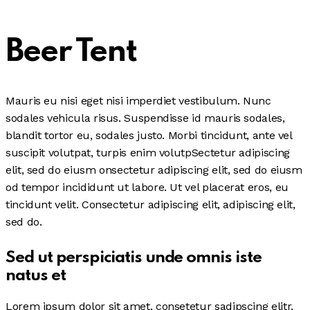
Beer Tent
Mauris eu nisi eget nisi imperdiet vestibulum. Nunc
sodales vehicula risus. Suspendisse id mauris sodales,
blandit tortor eu, sodales justo. Morbi tincidunt, ante vel
suscipit volutpat, turpis enim volutpSectetur adipiscing
elit, sed do eiusm onsectetur adipiscing elit, sed do eiusm
od tempor incididunt ut labore. Ut vel placerat eros, eu
tincidunt velit. Consectetur adipiscing elit, adipiscing elit,
sed do.
Sed ut perspiciatis unde omnis iste
natus et
Lorem ipsum dolor sit amet, consetetur sadipscing elitr,