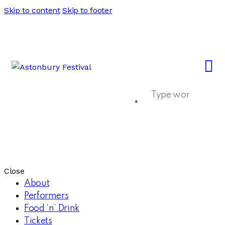
Skip to content
Skip to footer
Close
About
Performers
Food ‘n’ Drink
Tickets