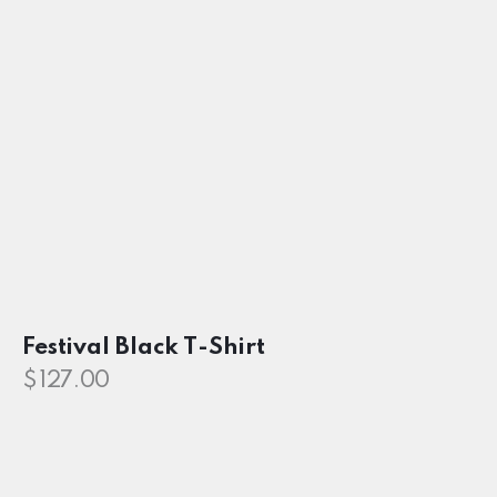
Festival Black T-Shirt
$
127.00